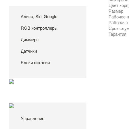
Цвет корп
Размер
Алиса, Siri, Google
Рабочее 
Рабочая 
RGB контроллеры
Срок слу
Гарантия
Диммеры
Датчики
Блоки питания
Управление