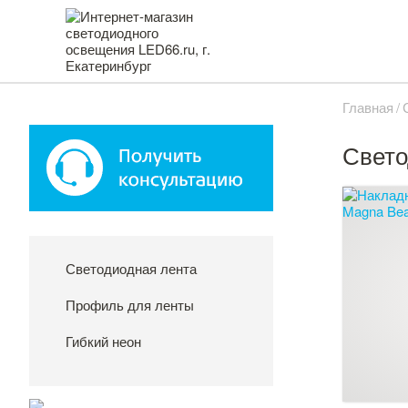
Главная
Свето
Светодиодная лента
Профиль для ленты
Гибкий неон