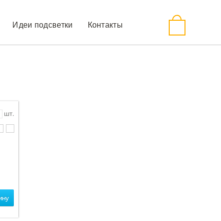
Идеи подсветки
Контакты
шт.
ину