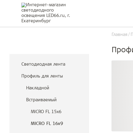
Главная
Профи
Светодиодная лента
Профиль для ленты
Накладной
Встраиваемый
MICRO FL 15x6
MICRO FL 16x9